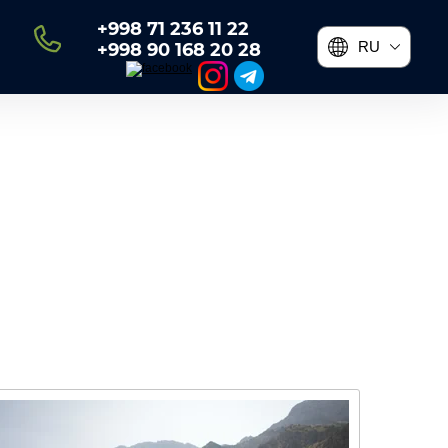
+998 71 236 11 22
RU
+998 90 168 20 28